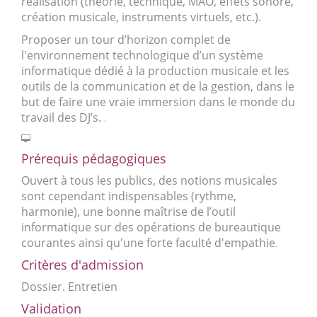
réalisation (théorie, technique, MAO, effets sonore,
création musicale, instruments virtuels, etc.).
Proposer un tour d’horizon complet de
l'environnement technologique d’un système
informatique dédié à la production musicale et les
outils de la communication et de la gestion, dans le
but de faire une vraie immersion dans le monde du
travail des DJ’s.
.
Prérequis pédagogiques
Ouvert à tous les publics, des notions musicales
sont cependant indispensables (rythme,
harmonie), une bonne maîtrise de l’outil
informatique sur des opérations de bureautique
courantes ainsi qu'une forte faculté d'empathie
.
Critères d'admission
Dossier.
Entretien
Validation