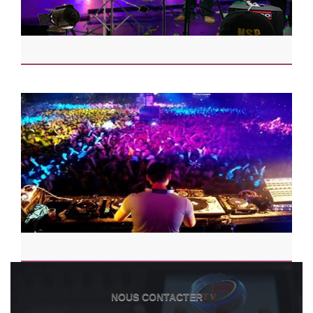
NOUS CONTACTER