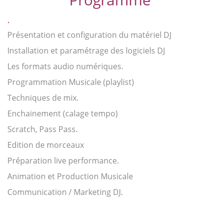
.
Présentation et configuration du matériel DJ
Installation et paramétrage des logiciels DJ
Les formats audio numériques.
Programmation Musicale (playlist)
Techniques de mix.
Enchainement (calage tempo)
Scratch, Pass Pass.
Edition de morceaux
Préparation live performance.
Animation et Production Musicale
Communication / Marketing DJ.