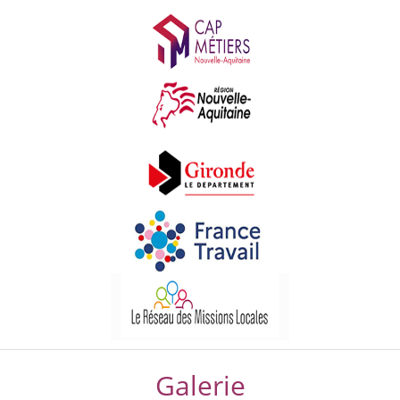
Galerie