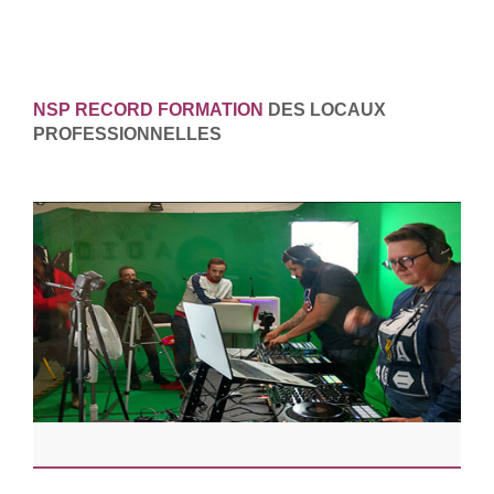
NSP RECORD FORMATION
DES LOCAUX
PROFESSIONNELLES